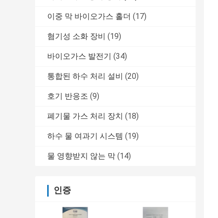
이중 막 바이오가스 홀더
(17)
혐기성 소화 장비
(19)
바이오가스 발전기
(34)
통합된 하수 처리 설비
(20)
호기 반응조
(9)
폐기물 가스 처리 장치
(18)
하수 물 여과기 시스템
(19)
물 영향받지 않는 막
(14)
인증