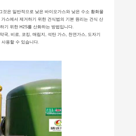
그것은 일반적으로 낮은 바이오가스와 낮은 수소 황화물
스 가스에서 제거하기 위한 건식법의 기본 원리는 건식 산
하기 위한 H2S를 산화하는 방법입니다.
약국, 비료, 코킹, 매립지, 석탄 가스, 천연가스, 도자기
에 사용할 수 있습니다.