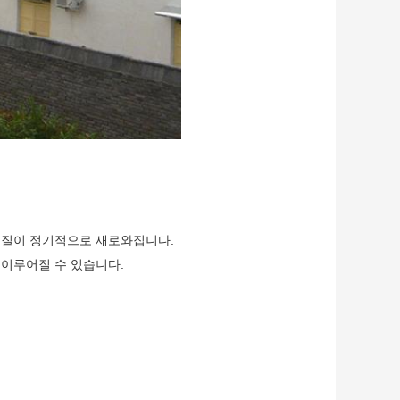
 물질이 정기적으로 새로와집니다.
 이루어질 수 있습니다.