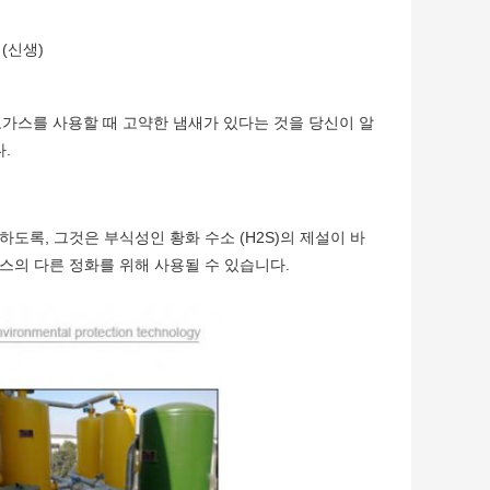
Ｓ (신생)
오가스를 사용할 때 고약한 냄새가 있다는 것을 당신이 알
.
도록, 그것은 부식성인 황화 수소 (H2S)의 제설이 바
스의 다른 정화를 위해 사용될 수 있습니다.