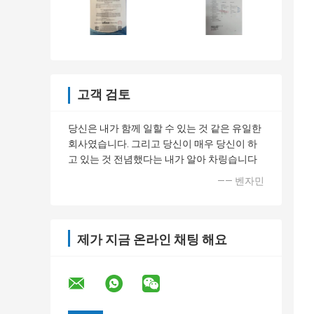
고객 검토
당신은 내가 함께 일할 수 있는 것 같은 유일한
회사였습니다. 그리고 당신이 매우 당신이 하
고 있는 것 전념했다는 내가 알아 차링습니다
—— 벤자민
제가 지금 온라인 채팅 해요