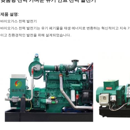
제품 설명:
바이오가스 전력 발전기
바이오가스 전력 발전기는 유기 폐기물을 재생 에너지로 변환하는 혁신적이고 지속 
이고 친환경적인 발전을 위해 설계되었습니다..