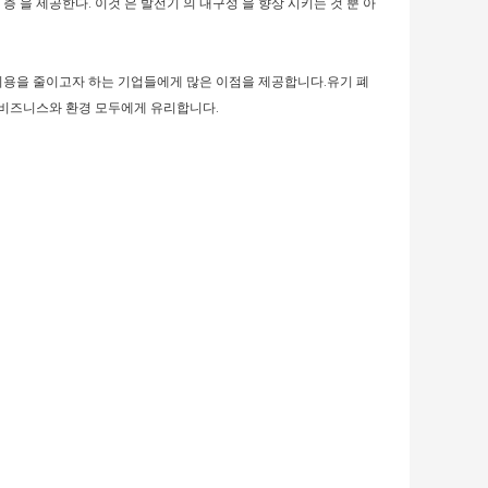
 층 을 제공한다. 이것 은 발전기 의 내구성 을 향상 시키는 것 뿐 아
비용을 줄이고자 하는 기업들에게 많은 이점을 제공합니다.유기 폐
 비즈니스와 환경 모두에게 유리합니다.