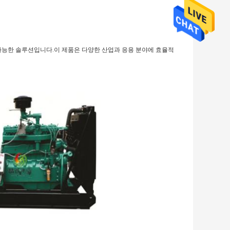
가능한 솔루션입니다.이 제품은 다양한 산업과 응용 분야에 효율적