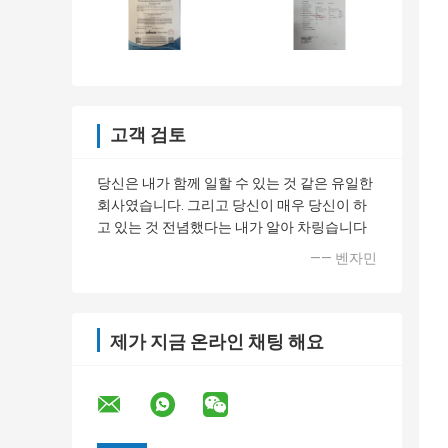
고객 검토
당신은 내가 함께 일할 수 있는 것 같은 유일한
회사였습니다. 그리고 당신이 매우 당신이 하
고 있는 것 전념했다는 내가 알아 차링습니다
—— 벤자민
제가 지금 온라인 채팅 해요