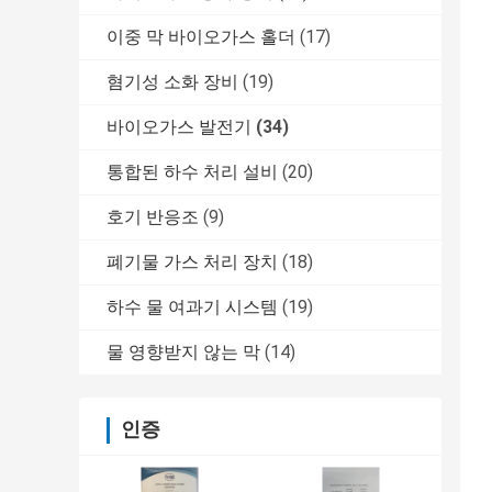
이중 막 바이오가스 홀더
(17)
혐기성 소화 장비
(19)
바이오가스 발전기
(34)
통합된 하수 처리 설비
(20)
호기 반응조
(9)
폐기물 가스 처리 장치
(18)
하수 물 여과기 시스템
(19)
물 영향받지 않는 막
(14)
인증