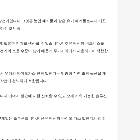
 발전기입니다.그것은 농업 폐기물과 같은 유기 폐기물로부터 깨끗
하수 및 비료.
영에 필요한 전기를 생산할 수 있습니다.이것은 당신의 비즈니스를
 발전기의 소음 수준이 낮기 때문에 주거지역에서 사용하기에 적합합
래서 우리의 바이오가스 전력 발전기는 맞춤형 전력 출력 옵션을 제
 작업에 완벽하게 적합합니다.
다.에너지 필요에 대한 신뢰할 수 있고 오래 지속 가능한 솔루션
 문제없는 솔루션입니다.당신은 당신의 바이오 가스 발전기의 장수